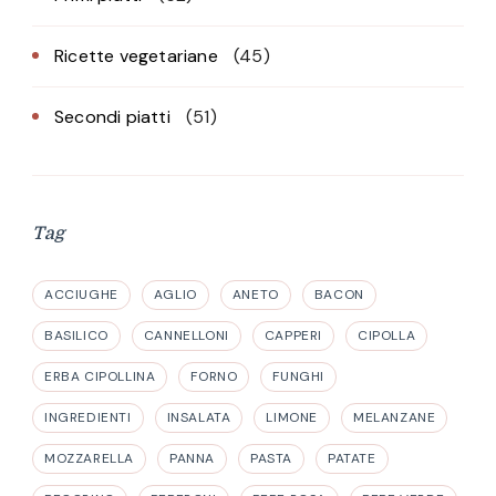
Ricette vegetariane
(45)
Secondi piatti
(51)
Tag
ACCIUGHE
AGLIO
ANETO
BACON
BASILICO
CANNELLONI
CAPPERI
CIPOLLA
ERBA CIPOLLINA
FORNO
FUNGHI
INGREDIENTI
INSALATA
LIMONE
MELANZANE
MOZZARELLA
PANNA
PASTA
PATATE