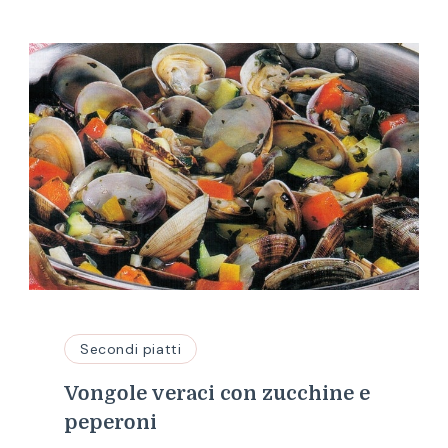
Secondi piatti
Vongole veraci con zucchine e
peperoni