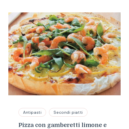
Antipasti
Secondi piatti
Pizza con gamberetti limone e