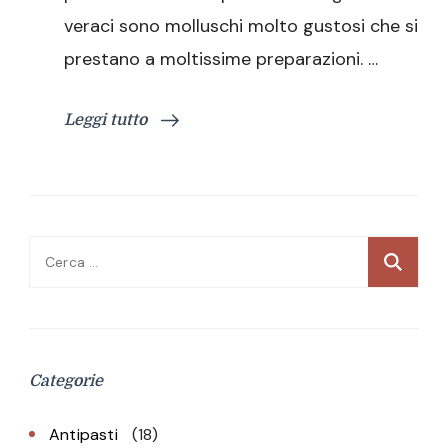
veraci sono molluschi molto gustosi che si
prestano a moltissime preparazioni. …
Leggi tutto
Ricerca
per:
Categorie
Antipasti
(18)