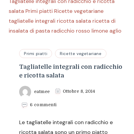
Primi piatti
Ricette vegetariane
Tagliatelle integrali con radicchio
e ricotta salata
eatmee
Ottobre 8, 2014
su
6 commenti
Tagliatelle
integrali
Le tagliatelle integrali con radicchio e
con
radicchio
ricotta salata sono un primo piatto