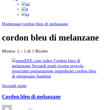
Homepage
/
cordon bleu di melanzane
cordon bleu di melanzane
Mostra: 1 – 1 di 1 Ricette
Secondi piatti
Cordon bleu di melanzane