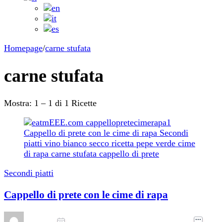
Homepage
/
carne stufata
carne stufata
Mostra: 1 – 1 di 1 Ricette
Secondi piatti
Cappello di prete con le cime di rapa