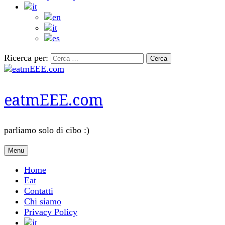
Ricerca per:
eatmEEE.com
parliamo solo di cibo :)
Menu
Home
Eat
Contatti
Chi siamo
Privacy Policy