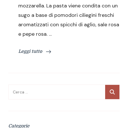
mozzarella. La pasta viene condita con un
sugo a base di pomodori ciliegini freschi
aromatizzati con spicchi di aglio, sale rosa
e pepe rosa. …
Leggi tutto
Ricerca
per:
Categorie