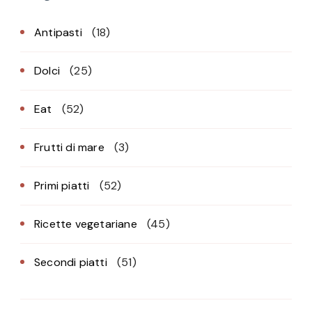
Antipasti
(18)
Dolci
(25)
Eat
(52)
Frutti di mare
(3)
Primi piatti
(52)
Ricette vegetariane
(45)
Secondi piatti
(51)